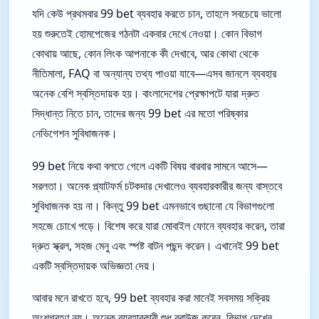
যদি কেউ প্রথমবার 99 bet ব্যবহার করতে চান, তাহলে সবচেয়ে ভালো
হয় শুরুতেই হোমপেজের গঠনটা একবার দেখে নেওয়া। কোন বিভাগ
কোথায় আছে, কোন লিংক আপনাকে কী দেখাবে, আর কোথা থেকে
নীতিমালা, FAQ বা অন্যান্য তথ্য পাওয়া যাবে—এসব জানলে ব্যবহার
অনেক বেশি স্বস্তিদায়ক হয়। বাংলাদেশের প্রেক্ষাপটে যারা দ্রুত
সিদ্ধান্ত নিতে চান, তাদের জন্য 99 bet এর মতো পরিষ্কার
নেভিগেশন সুবিধাজনক।
99 bet নিয়ে কথা বলতে গেলে একটি বিষয় বারবার সামনে আসে—
সরলতা। অনেক প্ল্যাটফর্ম চটকদার দেখালেও ব্যবহারকারীর জন্য বাস্তবে
সুবিধাজনক হয় না। কিন্তু 99 bet এমনভাবে গুছানো যে বিভাগগুলো
সহজে চোখে পড়ে। বিশেষ করে যারা মোবাইল ফোনে ব্যবহার করেন, তারা
দ্রুত স্ক্রল, সহজ মেনু এবং স্পষ্ট বাটন পছন্দ করেন। এখানেই 99 bet
একটি স্বস্তিদায়ক অভিজ্ঞতা দেয়।
আবার মনে রাখতে হবে, 99 bet ব্যবহার করা মানেই সবসময় সক্রিয়
অংশগ্রহণ নয়। অনেক ব্যবহারকারী শুধু ব্রাউজ করেন, বিভাগ দেখেন,