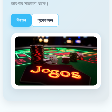
জায়গায় সাজানো থাকে।
নিবন্ধন
প্রবেশ করুন