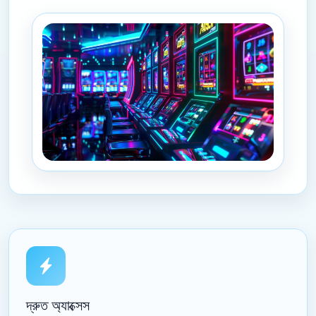
দ্রুত অ্যাক্সেস