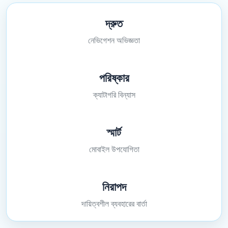
দ্রুত
নেভিগেশন অভিজ্ঞতা
পরিষ্কার
ক্যাটাগরি বিন্যাস
স্মার্ট
মোবাইল উপযোগিতা
নিরাপদ
দায়িত্বশীল ব্যবহারের বার্তা