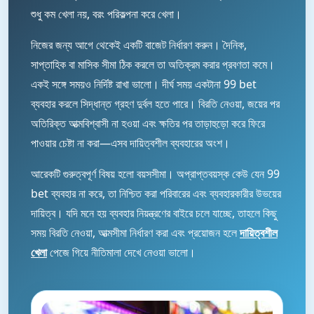
শুধু কম খেলা নয়, বরং পরিকল্পনা করে খেলা।
নিজের জন্য আগে থেকেই একটি বাজেট নির্ধারণ করুন। দৈনিক,
সাপ্তাহিক বা মাসিক সীমা ঠিক করলে তা অতিক্রম করার প্রবণতা কমে।
একই সঙ্গে সময়ও নির্দিষ্ট রাখা ভালো। দীর্ঘ সময় একটানা 99 bet
ব্যবহার করলে সিদ্ধান্ত গ্রহণ দুর্বল হতে পারে। বিরতি নেওয়া, জয়ের পর
অতিরিক্ত আত্মবিশ্বাসী না হওয়া এবং ক্ষতির পর তাড়াহুড়ো করে ফিরে
পাওয়ার চেষ্টা না করা—এসব দায়িত্বশীল ব্যবহারের অংশ।
আরেকটি গুরুত্বপূর্ণ বিষয় হলো বয়সসীমা। অপ্রাপ্তবয়স্ক কেউ যেন 99
bet ব্যবহার না করে, তা নিশ্চিত করা পরিবারের এবং ব্যবহারকারীর উভয়ের
দায়িত্ব। যদি মনে হয় ব্যবহার নিয়ন্ত্রণের বাইরে চলে যাচ্ছে, তাহলে কিছু
সময় বিরতি নেওয়া, আত্মসীমা নির্ধারণ করা এবং প্রয়োজন হলে
দায়িত্বশীল
খেলা
পেজে গিয়ে নীতিমালা দেখে নেওয়া ভালো।