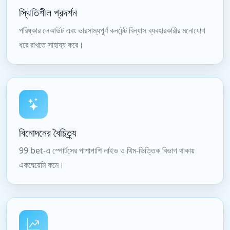
স্থিতিশীল প্রদর্শন
পরিষ্কার লেআউট এবং ভারসাম্যপূর্ণ কনটেন্ট বিন্যাস ব্যবহারকারীর মনোযোগ
ধরে রাখতে সাহায্য করে।
বিনোদনের বৈচিত্র্য
99 bet-এ স্পোর্টসের পাশাপাশি লাইভ ও থিম-ভিত্তিক বিভাগ থাকায়
একঘেয়েমি কমে।