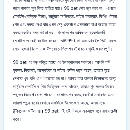
অনেক সময় দেখা যায়, একটি সাইটে খুব বেশি ভিড় থাকলে বা অযথা তথ্য
জমে থাকলে মূল বিষয় হারিয়ে যায়। 99 bet সেই ভুল করে না। এখানে
স্পোর্টস-কেন্দ্রিক বিভাগ, ভার্চুয়াল অভিজ্ঞতা, লাইভ ফরম্যাট, ফিশিং ধাঁচের
গেম এবং দ্রুত দেখা যায় এমন মেনু একসাথে এমনভাবে রাখা হয়েছে যাতে
ব্যবহারকারীর সময় নষ্ট না হয়। বাংলাদেশের অধিকাংশ ব্যবহারকারী
মোবাইল থেকেই ব্রাউজ করেন। তাই 99 bet এর মোবাইল ভিউ, দ্রুত
লোড হওয়া বিভাগ এবং উপরের নেভিগেশন স্ট্রাকচার খুবই গুরুত্বপূর্ণ।
99 bet এর বড় শক্তি হচ্ছে এর উপস্থাপনার সরলতা। আপনি যদি
ফুটবল, ক্রিকেট, বাস্কেটবল বা লাইভ টেবিল পছন্দ করেন, তাহলে ঘুরে
দেখতে খুব বেশি ধাপ পেরোতে হয় না। আবার যারা হালকা বিনোদনের জন্য
ভার্চুয়াল স্পোর্টস বা থিম-ভিত্তিক গেম খোঁজেন, তারাও খুব সহজে নিজের
পছন্দের বিভাগে যেতে পারেন। বাংলাদেশের ব্যবহারকারীরা সাধারণত এমন
জায়গা পছন্দ করেন যেখানে একদিকে উত্তেজনা আছে, অন্যদিকে
ইন্টারফেস জটিল নয়। 99 bet এই দুই দিককে একসাথে ধরে রাখার চেষ্টা
করে।