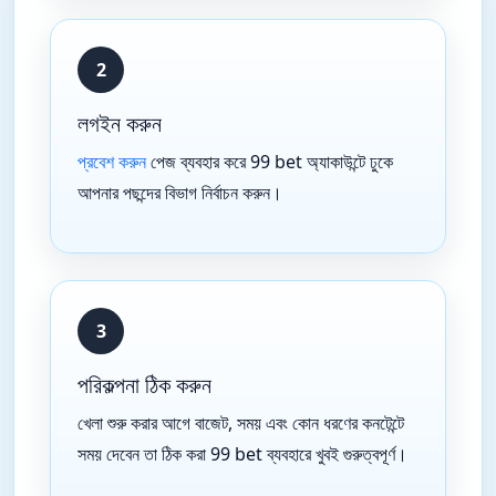
2
লগইন করুন
প্রবেশ করুন
পেজ ব্যবহার করে 99 bet অ্যাকাউন্টে ঢুকে
আপনার পছন্দের বিভাগ নির্বাচন করুন।
3
পরিকল্পনা ঠিক করুন
খেলা শুরু করার আগে বাজেট, সময় এবং কোন ধরণের কনটেন্টে
সময় দেবেন তা ঠিক করা 99 bet ব্যবহারে খুবই গুরুত্বপূর্ণ।