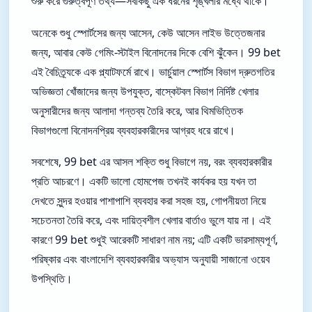
শুরু করে গুরুত্বপূর্ণ তথ্য—সবকিছু এক ধরনের শৃঙ্খলার মধ্যে থাকে।
অনেকে শুধু স্পোর্টসের জন্য আসেন, কেউ আসেন লাইভ উত্তেজনার
জন্য, আবার কেউ গেমিং-স্টাইল বিনোদনের দিকে বেশি ঝুঁকেন। 99 bet
এই বৈচিত্র্যকে এক প্ল্যাটফর্মে রাখে। ভার্চুয়াল স্পোর্টস বিভাগ দ্রুতগতির
অভিজ্ঞতা খোঁজাদের জন্য উপযুক্ত, বাস্কেটবল বিভাগ নির্দিষ্ট খেলার
অনুসারীদের জন্য আলাদা গন্তব্য তৈরি করে, আর থিমভিত্তিক
বিভাগগুলো বিনোদনপ্রিয় ব্যবহারকারীদের আগ্রহ ধরে রাখে।
সবশেষে, 99 bet এর আসল শক্তি শুধু বিভাগে নয়, বরং ব্যবহারকারীর
প্রতি আচরণে। একটি ভালো হোমপেজ তখনই কার্যকর হয় যখন তা
দেখতে সুন্দর হওয়ার পাশাপাশি ব্যবহার করা সহজ হয়, গোপনীয়তা নিয়ে
সচেতনতা তৈরি করে, এবং দায়িত্বশীল খেলার বার্তাও ভুলে যায় না। এই
কারণে 99 bet শুধুই আরেকটি সাধারণ নাম নয়; এটি একটি ভারসাম্যপূর্ণ,
পরিষ্কার এবং বাংলাদেশি ব্যবহারকারীর অভ্যাস অনুযায়ী সাজানো ওয়েব
উপস্থিতি।