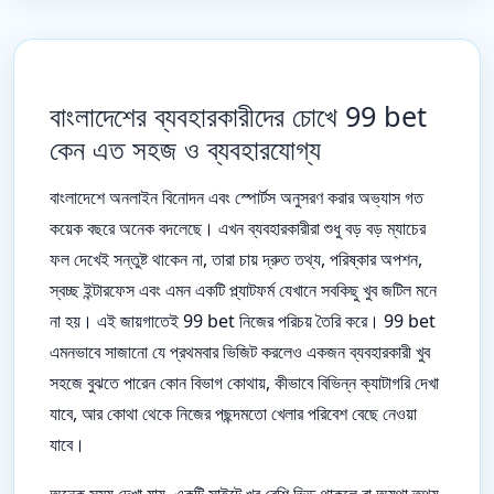
বাংলাদেশের ব্যবহারকারীদের চোখে 99 bet
কেন এত সহজ ও ব্যবহারযোগ্য
বাংলাদেশে অনলাইন বিনোদন এবং স্পোর্টস অনুসরণ করার অভ্যাস গত
কয়েক বছরে অনেক বদলেছে। এখন ব্যবহারকারীরা শুধু বড় বড় ম্যাচের
ফল দেখেই সন্তুষ্ট থাকেন না, তারা চায় দ্রুত তথ্য, পরিষ্কার অপশন,
স্বচ্ছ ইন্টারফেস এবং এমন একটি প্ল্যাটফর্ম যেখানে সবকিছু খুব জটিল মনে
না হয়। এই জায়গাতেই 99 bet নিজের পরিচয় তৈরি করে। 99 bet
এমনভাবে সাজানো যে প্রথমবার ভিজিট করলেও একজন ব্যবহারকারী খুব
সহজে বুঝতে পারেন কোন বিভাগ কোথায়, কীভাবে বিভিন্ন ক্যাটাগরি দেখা
যাবে, আর কোথা থেকে নিজের পছন্দমতো খেলার পরিবেশ বেছে নেওয়া
যাবে।