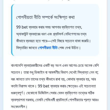
গোপনীয়তা নীতি সম্পর্কে সংক্ষিপ্ত কথা
99 bet ব্যবহার করার সময় আপনার ব্যক্তিগত তথ্য,
অ্যাকাউন্ট ব্যবহারের ধরণ এবং প্ল্যাটফর্ম নেভিগেশনের তথ্য
কীভাবে ব্যবহৃত হতে পারে—সেই বিষয়ে সচেতন থাকা জরুরি।
বিস্তারিত জানতে
গোপনীয়তা নীতি
পেজ দেখা উচিত।
বাংলাদেশি ব্যবহারকারীদের একটি বড় অংশ এখন আগের চেয়ে অনেক বেশি
সচেতন। তারা শুধু ডিজাইন বা আকর্ষণীয় বিভাগ দেখেই সিদ্ধান্ত নেন না;
বরং জানতে চান তাদের তথ্য কীভাবে রাখা হয়, কোথায় ব্যবহার হয়, আর
কতটা নিরাপদ থাকে। 99 bet ব্যবহার করার ক্ষেত্রেও এই সচেতনতা
গুরুত্বপূর্ণ। যেকোনো ডিজিটাল সেবায় যেমন ব্যক্তিগত তথ্যের সঠিক
ব্যবস্থাপনা দরকার, তেমনি গেমিংধর্মী প্ল্যাটফর্মে গোপনীয়তার প্রশ্ন আরও
সংবেদনশীল।