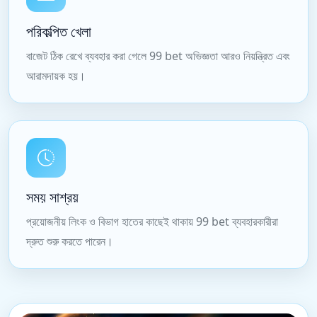
পরিকল্পিত খেলা
বাজেট ঠিক রেখে ব্যবহার করা গেলে 99 bet অভিজ্ঞতা আরও নিয়ন্ত্রিত এবং
আরামদায়ক হয়।
সময় সাশ্রয়
প্রয়োজনীয় লিংক ও বিভাগ হাতের কাছেই থাকায় 99 bet ব্যবহারকারীরা
দ্রুত শুরু করতে পারেন।