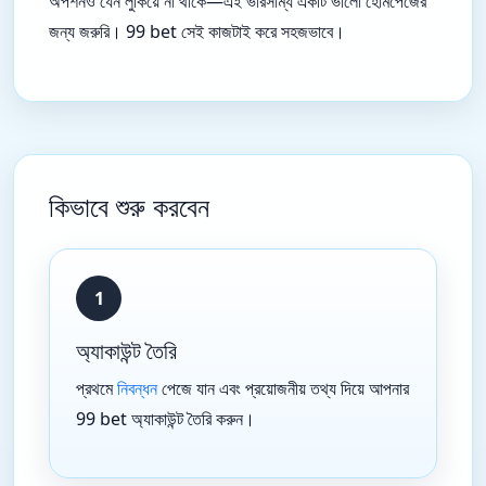
অপশনও যেন লুকিয়ে না থাকে—এই ভারসাম্য একটি ভালো হোমপেজের
জন্য জরুরি। 99 bet সেই কাজটাই করে সহজভাবে।
কিভাবে শুরু করবেন
1
অ্যাকাউন্ট তৈরি
প্রথমে
নিবন্ধন
পেজে যান এবং প্রয়োজনীয় তথ্য দিয়ে আপনার
99 bet অ্যাকাউন্ট তৈরি করুন।